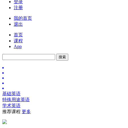
登录
注册
我的首页
退出
首页
课程
App
基础英语
特殊用途英语
学术英语
推荐课程
更多