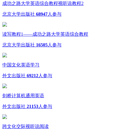
成功之路大学英语综合教程视听说教程2
北京大学出版社
68947
人参与
读写教程1——成功之路大学英语综合教程
北京大学出版社
16505
人参与
中国文化英语学习
外文出版社
69212
人参与
剑桥计算机通用英语
外文出版社
21153
人参与
跨文化交际视听说阅读