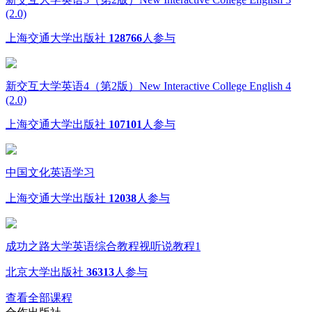
(2.0)
上海交通大学出版社
128766
人参与
新交互大学英语4（第2版）New Interactive College English 4
(2.0)
上海交通大学出版社
107101
人参与
中国文化英语学习
上海交通大学出版社
12038
人参与
成功之路大学英语综合教程视听说教程1
北京大学出版社
36313
人参与
查看全部课程