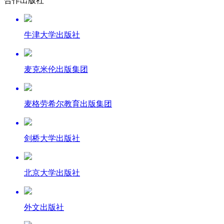
合作出版社
牛津大学出版社
麦克米伦出版集团
麦格劳希尔教育出版集团
剑桥大学出版社
北京大学出版社
外文出版社