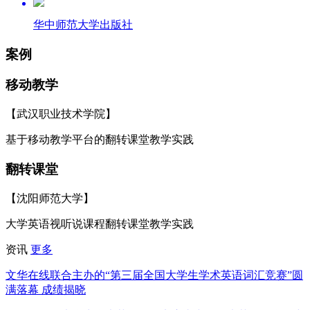
华中师范大学出版社
案例
移动教学
【武汉职业技术学院】
基于移动教学平台的翻转课堂教学实践
翻转课堂
【沈阳师范大学】
大学英语视听说课程翻转课堂教学实践
资讯
更多
文华在线联合主办的“第三届全国大学生学术英语词汇竞赛”圆
满落幕 成绩揭晓