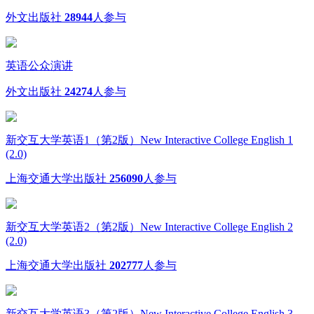
外文出版社
28944
人参与
英语公众演讲
外文出版社
24274
人参与
新交互大学英语1（第2版）New Interactive College English 1
(2.0)
上海交通大学出版社
256090
人参与
新交互大学英语2（第2版）New Interactive College English 2
(2.0)
上海交通大学出版社
202777
人参与
新交互大学英语3（第2版）New Interactive College English 3